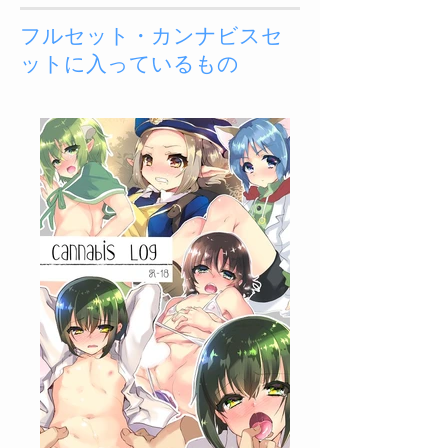
フルセット・カンナビスセ
ットに入っているもの