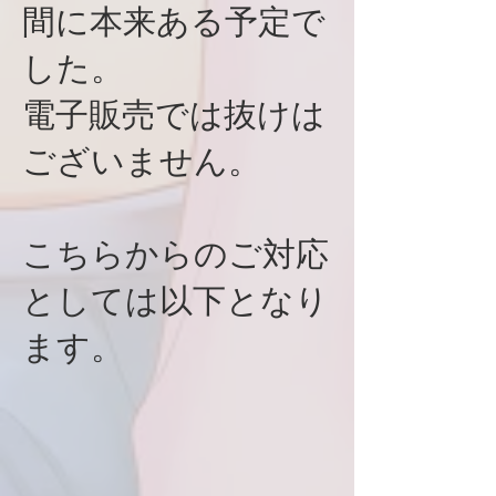
間に本来ある予定で
した。
電子販売では抜けは
ございません。
こちらからのご対応
としては以下となり
ます。