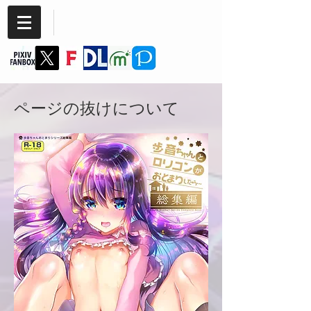
Cannabis
SIMAJIYA
ページの抜けについて