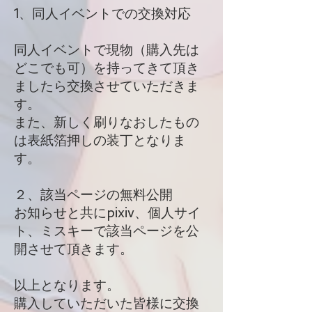
1、同人イベントでの交換対応
同人イベントで現物（購入先は
どこでも可）を持ってきて頂き
ましたら交換させていただきま
す。
また、新しく刷りなおしたもの
は表紙箔押しの装丁となりま
す。
２、該当ページの無料公開
お知らせと共にpixiv、個人サイ
ト、ミスキーで該当ページを公
開させて頂きます。
以上となります。
購入していただいた皆様に交換