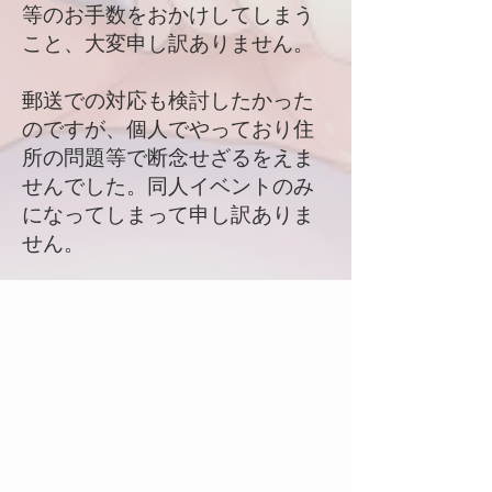
等のお手数をおかけしてしまう
こと、大変申し訳ありません。
郵送での対応も検討したかった
のですが、個人でやっており住
所の問題等で断念せざるをえま
せんでした。同人イベントのみ
になってしまって申し訳ありま
せん。