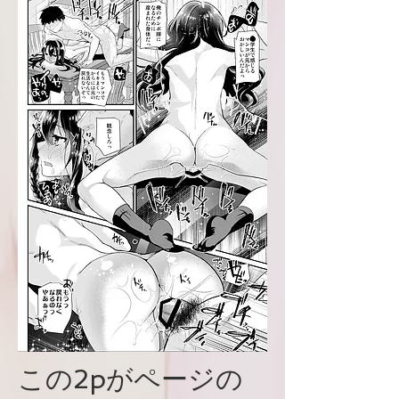
この2pがページの