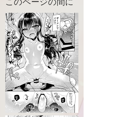
​このページの間に